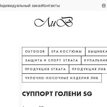
Индивидуальный заказ
Контакты
OUTDOOR
SPA КОСТЮМЫ
ВЫШИВКА
ЗАЩИТА И СПОРТ STRATA
КУПАЛЬНИ
ПРОДУКЦИЯ STRATA
ПРОДУКЦИЯ ЛИВ
ЧУЛОЧНО-НОСОЧНЫЕ ИЗДЕЛИЯ ЛИВ
СУППОРТ ГОЛЕНИ SG