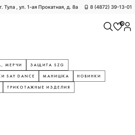
г. Тула , ул. 1-ая Прокатная, д. 8а
8 (4872) 39-13-01
0
, МЕРЧИ
ЗАЩИТА SZG
КИ SAY DANCE
МАНИШКА
НОВИНКИ
ТРИКОТАЖНЫЕ ИЗДЕЛИЯ