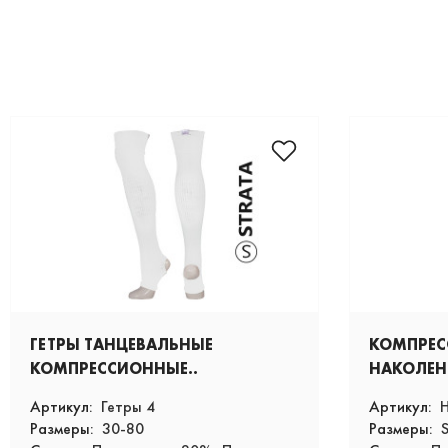
ГЕТРЫ ТАНЦЕВАЛЬНЫЕ
КОМПРЕ
КОМПРЕССИОННЫЕ..
НАКОЛЕН
Артикул:
Гетры 4
Артикул:
Н
Размеры:
30-80
Размеры:
S