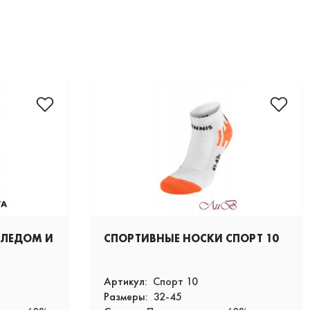
СЛЕДОМ И
СПОРТИВНЫЕ НОСКИ СПОРТ 10
Артикул:
Спорт 10
Размеры:
32-45