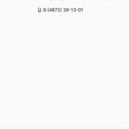
8 (4872) 39-13-01