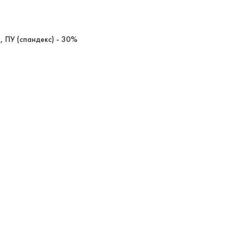
, ПУ (спандекс) - 30%