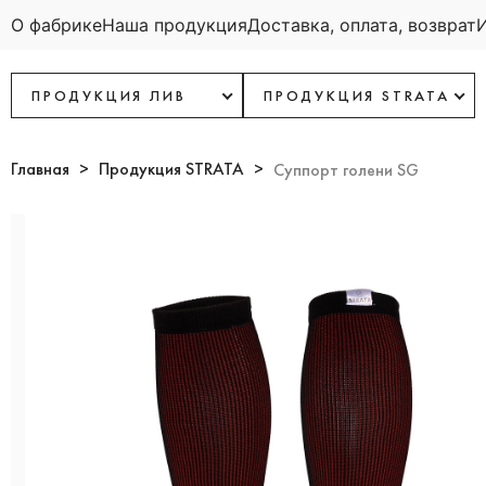
О фабрике
Наша продукция
Доставка, оплата, возврат
ПРОДУКЦИЯ ЛИВ
ПРОДУКЦИЯ STRATA
Главная
Продукция STRATA
Суппорт голени SG