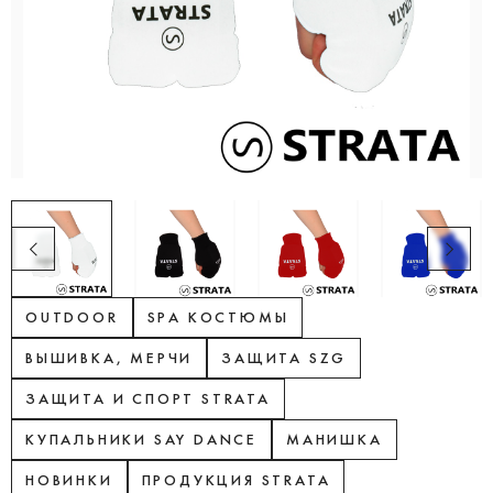
OUTDOOR
SPA КОСТЮМЫ
ВЫШИВКА, МЕРЧИ
ЗАЩИТА SZG
ЗАЩИТА И СПОРТ STRATA
КУПАЛЬНИКИ SAY DANCE
МАНИШКА
НОВИНКИ
ПРОДУКЦИЯ STRATA