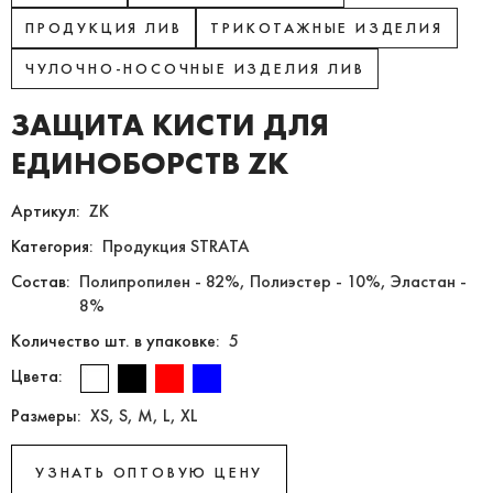
ПРОДУКЦИЯ ЛИВ
ТРИКОТАЖНЫЕ ИЗДЕЛИЯ
ЧУЛОЧНО-НОСОЧНЫЕ ИЗДЕЛИЯ ЛИВ
ЗАЩИТА КИСТИ ДЛЯ
ЕДИНОБОРСТВ ZK
Артикул:
ZK
Категория:
Продукция STRATA
Состав:
Полипропилен - 82%, Полиэстер - 10%, Эластан -
8%
Количество шт. в упаковке:
5
Цвета:
Размеры:
XS, S, M, L, XL
УЗНАТЬ ОПТОВУЮ ЦЕНУ