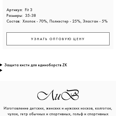
Артикул:
Fit 3
Размеры:
35-38
Состав:
Хлопок - 70%, Полиэстер - 25%, Эластан - 5%
УЗНАТЬ ОПТОВУЮ ЦЕНУ
Защита кисти для единоборств ZK
Изготовление детских, женских и мужских носков, колготок,
чулок, гетр обычных и спортивных, гольф и спортивных