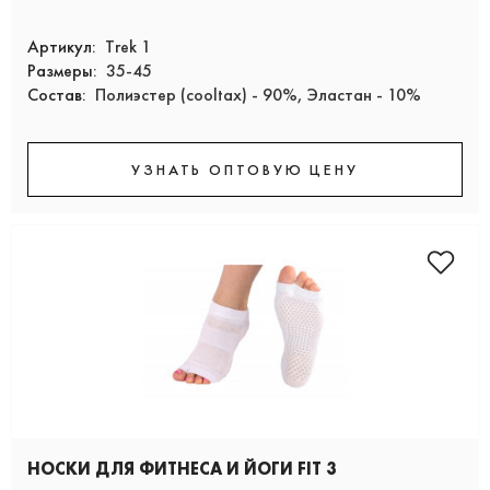
Артикул:
Trek 1
Размеры:
35-45
Состав:
Полиэстер (cooltax) - 90%, Эластан - 10%
УЗНАТЬ ОПТОВУЮ ЦЕНУ
НОСКИ ДЛЯ ФИТНЕСА И ЙОГИ FIT 3