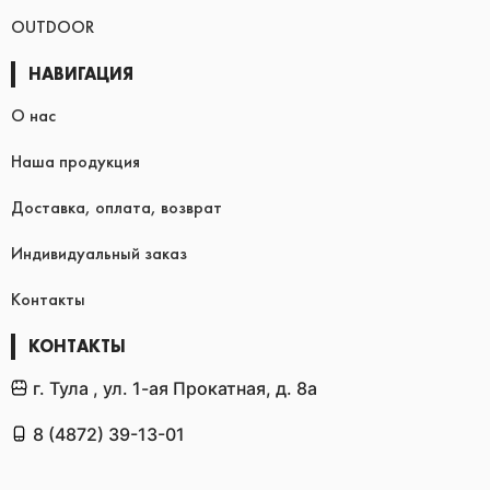
OUTDOOR
НАВИГАЦИЯ
О нас
Наша продукция
Доставка, оплата, возврат
Индивидуальный заказ
Контакты
КОНТАКТЫ
г. Тула , ул. 1-ая Прокатная, д. 8а
8 (4872) 39-13-01