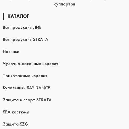
суппортов
КАТАЛОГ
Вся продукция ЛИВ
Вся продукция STRATA
Новинки
Чулочно-носочные изделия
Трикотажные изделия
Купальники SAY DANCE
Защита и спорт STRATA
SPA костюмы
Защита SZG