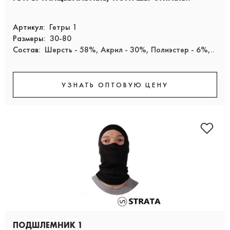
Артикул:
Гетры 1
Размеры:
30-80
Состав:
Шерсть - 58%, Акрил - 30%, Полиэстер - 6%,..
УЗНАТЬ ОПТОВУЮ ЦЕНУ
ПОДШЛЕМНИК 1