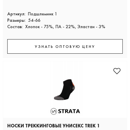
Артикул:
Подшлемник 1
Размеры:
54-66
Состав:
Хлопок - 75%, ПА - 22%, Эластан - 3%
УЗНАТЬ ОПТОВУЮ ЦЕНУ
НОСКИ ТРЕККИНГОВЫЕ УНИСЕКС TREK 1