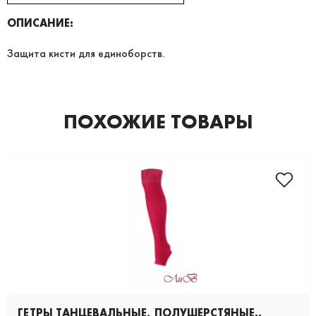
ОПИСАНИЕ:
Защита кисти для единоборств.
ПОХОЖИЕ ТОВАРЫ
ГЕТРЫ ТАНЦЕВАЛЬНЫЕ, ПОЛУШЕРСТЯНЫЕ..