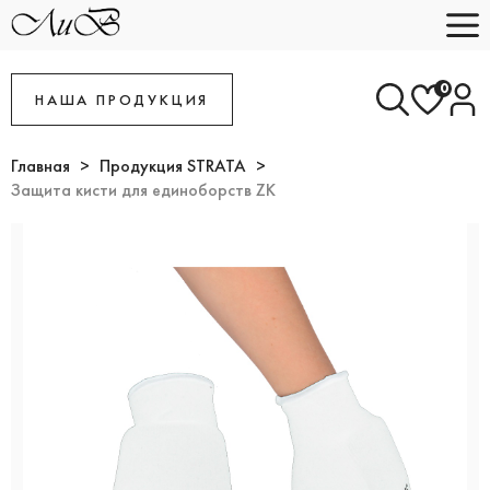
0
НАША ПРОДУКЦИЯ
Главная
Продукция STRATA
Защита кисти для единоборств ZK