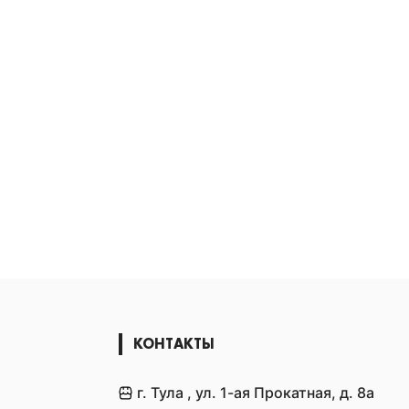
КОНТАКТЫ
г. Тула , ул. 1-ая Прокатная, д. 8а