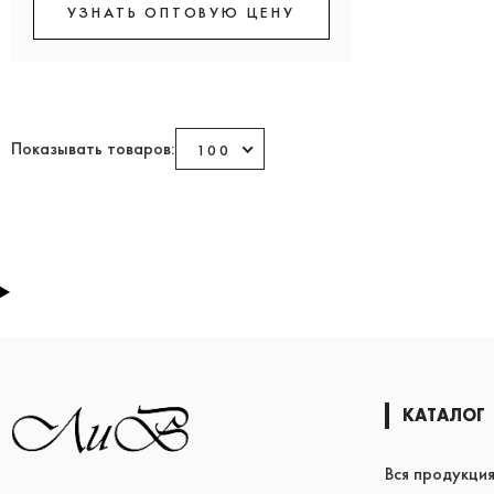
УЗНАТЬ ОПТОВУЮ ЦЕНУ
Показывать товаров:
100
КАТАЛОГ
Вся продукци