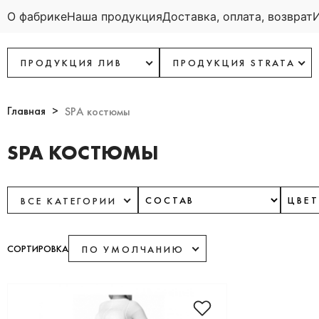
О фабрике
Наша продукция
Доставка, оплата, возврат
ПРОДУКЦИЯ ЛИВ
ПРОДУКЦИЯ STRATA
Главная
SPA костюмы
SPA КОСТЮМЫ
ВСЕ КАТЕГОРИИ
СОРТИРОВКА
ПО УМОЛЧАНИЮ