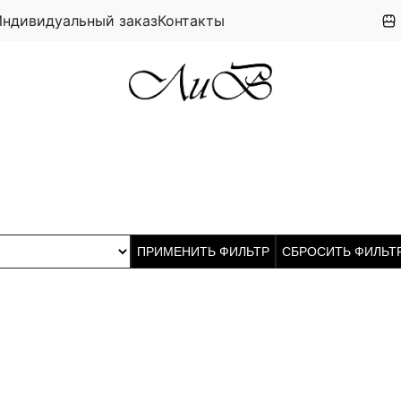
Индивидуальный заказ
Контакты
ПРИМЕНИТЬ ФИЛЬТР
СБРОСИТЬ ФИЛЬТ