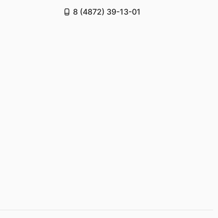
8 (4872) 39-13-01