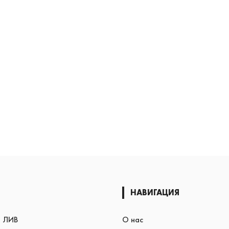
НАВИГАЦИЯ
я ЛИВ
О нас