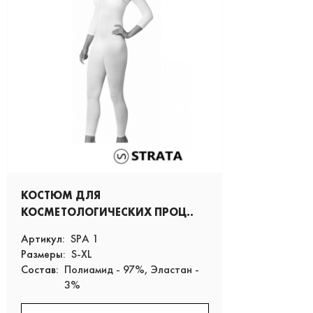
КОСТЮМ ДЛЯ
КОСМЕТОЛОГИЧЕСКИХ ПРОЦ..
Артикул:
SPA 1
Размеры:
S-XL
Состав:
Полиамид - 97%, Эластан -
3%