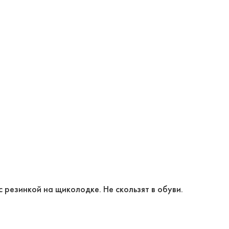
 резинкой на щиколодке. Не скользят в обуви.