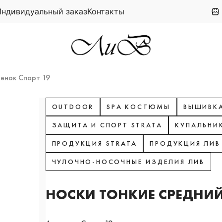
Индивидуальный заказ
Контакты
ленок Спорт 19
OUTDOOR
SPA КОСТЮМЫ
ВЫШИВКА
ЗАЩИТА И СПОРТ STRATA
КУПАЛЬНИ
ПРОДУКЦИЯ STRATA
ПРОДУКЦИЯ ЛИВ
ЧУЛОЧНО-НОСОЧНЫЕ ИЗДЕЛИЯ ЛИВ
НОСКИ ТОНКИЕ СРЕДНИЙ