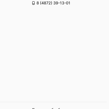
8 (4872) 39-13-01