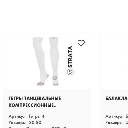
ГЕТРЫ ТАНЦЕВАЛЬНЫЕ
БАЛАКЛА
КОМПРЕССИОННЫЕ..
Артикул:
Гетры 4
Артикул:
Б
Размеры:
30-80
Размеры: