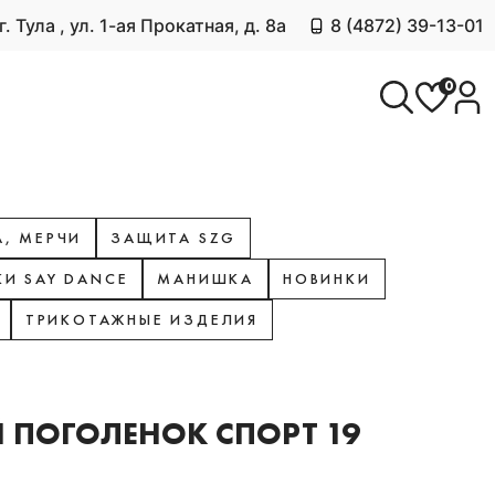
г. Тула , ул. 1-ая Прокатная, д. 8а
8 (4872) 39-13-01
0
, МЕРЧИ
ЗАЩИТА SZG
КИ SAY DANCE
МАНИШКА
НОВИНКИ
ТРИКОТАЖНЫЕ ИЗДЕЛИЯ
 ПОГОЛЕНОК СПОРТ 19