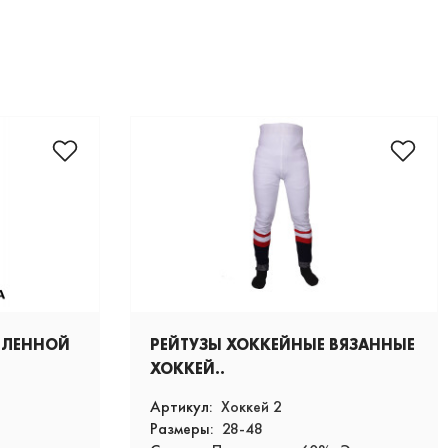
ИЛЕННОЙ
РЕЙТУЗЫ ХОККЕЙНЫЕ ВЯЗАННЫЕ
ХОККЕЙ..
Артикул:
Хоккей 2
Размеры:
28-48