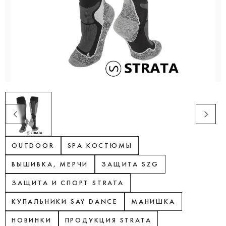
OUTDOOR
SPA КОСТЮМЫ
ВЫШИВКА, МЕРЧИ
ЗАЩИТА SZG
ЗАЩИТА И СПОРТ STRATA
КУПАЛЬНИКИ SAY DANCE
МАНИШКА
НОВИНКИ
ПРОДУКЦИЯ STRATA