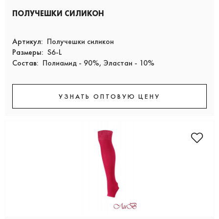
ПОЛУЧЕШКИ СИЛИКОН
Артикул:
Получешки силикон
Размеры:
S6-L
Состав:
Полиамид - 90%, Эластан - 10%
УЗНАТЬ ОПТОВУЮ ЦЕНУ