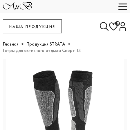
0
НАША ПРОДУКЦИЯ
Главная
Продукция STRATA
Гетры для активного отдыха Спорт 14