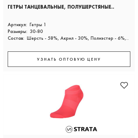
ГЕТРЫ ТАНЦЕВАЛЬНЫЕ, ПОЛУШЕРСТЯНЫЕ..
Артикул:
Гетры 1
Размеры:
30-80
Состав:
Шерсть - 58%, Акрил - 30%, Полиэстер - 6%,..
УЗНАТЬ ОПТОВУЮ ЦЕНУ