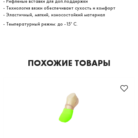
- Рифленые вставки для доп.поддержки
- Технология вязки обеспечивает сухость и комфорт
- Эластичный, мягкий, износостойкий материал
- Температурный режим: до -15' С.
ПОХОЖИЕ ТОВАРЫ