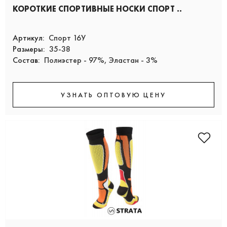
КОРОТКИЕ СПОРТИВНЫЕ НОСКИ СПОРТ ..
Артикул:
Спорт 16У
Размеры:
35-38
Состав:
Полиэстер - 97%, Эластан - 3%
УЗНАТЬ ОПТОВУЮ ЦЕНУ