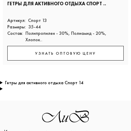
ГЕТРЫ ДЛЯ АКТИВНОГО ОТДЫХА СПОРТ ..
Артикул:
Спорт 13
Размеры:
35-44
Состав:
Полипропилен - 30%, Полиамид - 20%,
Хлопок..
УЗНАТЬ ОПТОВУЮ ЦЕНУ
Гетры для активного отдыха Спорт 14