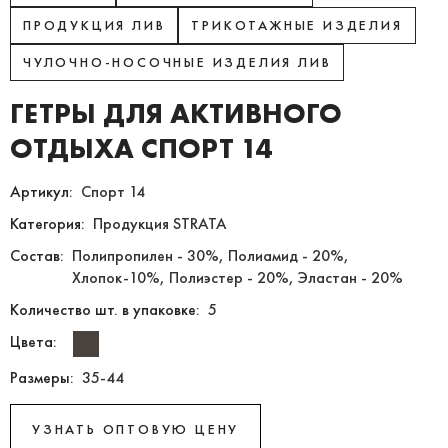
ПРОДУКЦИЯ ЛИВ
ТРИКОТАЖНЫЕ ИЗДЕЛИЯ
ЧУЛОЧНО-НОСОЧНЫЕ ИЗДЕЛИЯ ЛИВ
ГЕТРЫ ДЛЯ АКТИВНОГО
ОТДЫХА СПОРТ 14
Артикул:
Спорт 14
Категория:
Продукция STRATA
Состав:
Полипропилен - 30%, Полиамид - 20%,
Хлопок-10%, Полиэстер - 20%, Эластан - 20%
Количество шт. в упаковке:
5
Цвета:
Размеры:
35-44
УЗНАТЬ ОПТОВУЮ ЦЕНУ