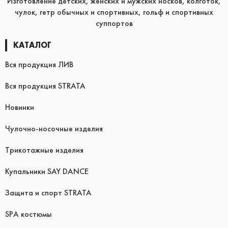
Изготовление детских, женских и мужских носков, колготок,
чулок, гетр обычных и спортивных, гольф и спортивных
суппортов
КАТАЛОГ
Вся продукция ЛИВ
Вся продукция STRATA
Новинки
Чулочно-носочные изделия
Трикотажные изделия
Купальники SAY DANCE
Защита и спорт STRATA
SPA костюмы