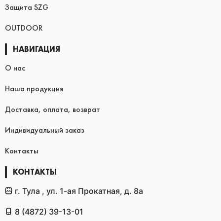
Защита SZG
OUTDOOR
НАВИГАЦИЯ
О нас
Наша продукция
Доставка, оплата, возврат
Индивидуальный заказ
Контакты
КОНТАКТЫ
г. Тула , ул. 1-ая Прокатная, д. 8а
8 (4872) 39-13-01