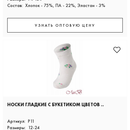
Состав:
Хлопок - 75%, ПА - 22%, Эластан - 3%
УЗНАТЬ ОПТОВУЮ ЦЕНУ
НОСКИ ГЛАДКИЕ С БУКЕТИКОМ ЦВЕТОВ ..
Артикул:
Р11
Размеры:
12-24