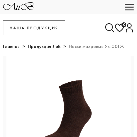
0
НАША ПРОДУКЦИЯ
Главная
Продукция ЛиВ
Носки махровые Як-501Ж