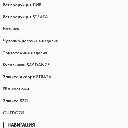
Вся продукция ЛИВ
Вся продукция STRATA
Новинки
Чулочно-носочные изделия
Трикотажные изделия
Купальники SAY DANCE
Защита и спорт STRATA
SPA костюмы
Защита SZG
OUTDOOR
НАВИГАЦИЯ