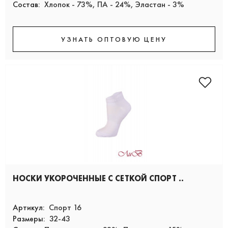
Состав:
Хлопок - 73%, ПА - 24%, Эластан - 3%
УЗНАТЬ ОПТОВУЮ ЦЕНУ
НОСКИ УКОРОЧЕННЫЕ С СЕТКОЙ СПОРТ ..
Артикул:
Спорт 16
Размеры:
32-43