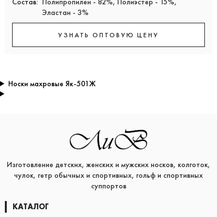
Состав:
Полипропилен - 82%, Полиэстер - 15%,
Эластан - 3%
УЗНАТЬ ОПТОВУЮ ЦЕНУ
Носки махровые Як-501Ж
Изготовление детских, женских и мужских носков, колготок,
чулок, гетр обычных и спортивных, гольф и спортивных
суппортов
КАТАЛОГ