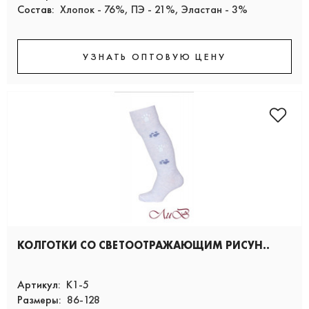
Состав:
Хлопок - 76%, ПЭ - 21%, Эластан - 3%
УЗНАТЬ ОПТОВУЮ ЦЕНУ
КОЛГОТКИ СО СВЕТООТРАЖАЮЩИМ РИСУН..
Артикул:
К1-5
Размеры:
86-128