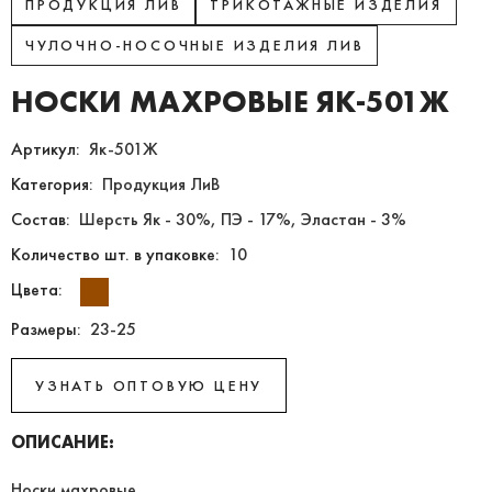
ПРОДУКЦИЯ ЛИВ
ТРИКОТАЖНЫЕ ИЗДЕЛИЯ
ЧУЛОЧНО-НОСОЧНЫЕ ИЗДЕЛИЯ ЛИВ
НОСКИ МАХРОВЫЕ ЯК-501Ж
Артикул:
Як-501Ж
Категория:
Продукция ЛиВ
Состав:
Шерсть Як - 30%, ПЭ - 17%, Эластан - 3%
Количество шт. в упаковке:
10
Цвета:
Размеры:
23-25
УЗНАТЬ ОПТОВУЮ ЦЕНУ
ОПИСАНИЕ:
Носки махровые.