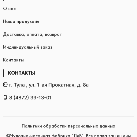
О нас
Наша продукция
Доставка, оплата, возврат
Индивидуальный заказ
Контакты
КОНТАКТЫ
г. Тула , ул. 1-ая Прокатная, д. 8а
8 (4872) 39-13-01
Политики обработки персональных данных
©Чулочно-носочная фабрика "ЛиВ". Все права защищены