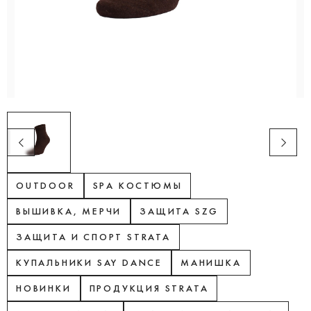
OUTDOOR
SPA КОСТЮМЫ
ВЫШИВКА, МЕРЧИ
ЗАЩИТА SZG
ЗАЩИТА И СПОРТ STRATA
КУПАЛЬНИКИ SAY DANCE
МАНИШКА
НОВИНКИ
ПРОДУКЦИЯ STRATA