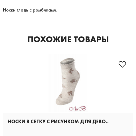
Носки гладь с ромбиками.
ПОХОЖИЕ ТОВАРЫ
НОСКИ В СЕТКУ С РИСУНКОМ ДЛЯ ДЕВО..