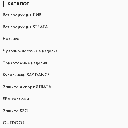
КАТАЛОГ
Вся продукция ЛИВ
Вся продукция STRATA
Новинки
Чулочно-носочные изделия
Трикотажные изделия
Купальники SAY DANCE
Защита и спорт STRATA
SPA костюмы
Защита SZG
OUTDOOR