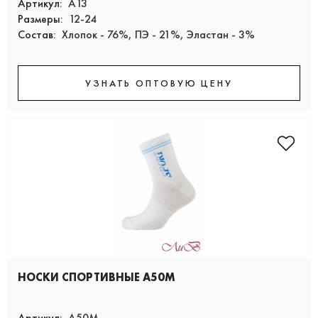
Артикул:
А13
Размеры:
12-24
Состав:
Хлопок - 76%, ПЭ - 21%, Эластан - 3%
УЗНАТЬ ОПТОВУЮ ЦЕНУ
НОСКИ СПОРТИВНЫЕ А50М
Артикул:
А50М