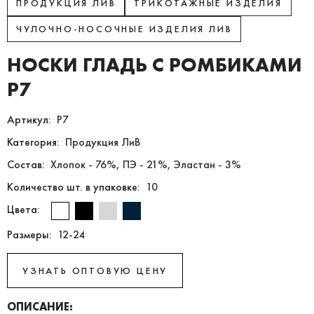
ПРОДУКЦИЯ ЛИВ
ТРИКОТАЖНЫЕ ИЗДЕЛИЯ
ЧУЛОЧНО-НОСОЧНЫЕ ИЗДЕЛИЯ ЛИВ
НОСКИ ГЛАДЬ С РОМБИКАМИ
Р7
Артикул:
Р7
Категория:
Продукция ЛиВ
Состав:
Хлопок - 76%, ПЭ - 21%, Эластан - 3%
Количество шт. в упаковке:
10
Цвета:
Размеры:
12-24
УЗНАТЬ ОПТОВУЮ ЦЕНУ
ОПИСАНИЕ: