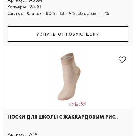
Размеры:
25-31
Состав:
Хлопок - 80%, ПЭ - 9%, Эластан - 11%
УЗНАТЬ ОПТОВУЮ ЦЕНУ
НОСКИ ДЛЯ ШКОЛЫ С ЖАККАРДОВЫМ РИС..
Артикул:
А19