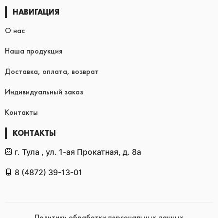
НАВИГАЦИЯ
О нас
Наша продукция
Доставка, оплата, возврат
Индивидуальный заказ
Контакты
КОНТАКТЫ
г. Тула , ул. 1-ая Прокатная, д. 8а
8 (4872) 39-13-01
Политики обработки персональных данных