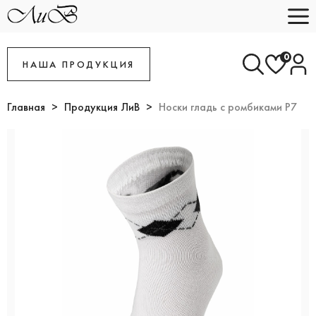
0
НАША ПРОДУКЦИЯ
Главная
Продукция ЛиВ
Носки гладь с ромбиками Р7