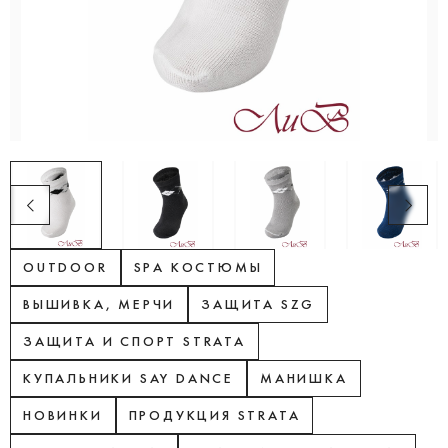
OUTDOOR
SPA КОСТЮМЫ
ВЫШИВКА, МЕРЧИ
ЗАЩИТА SZG
ЗАЩИТА И СПОРТ STRATA
КУПАЛЬНИКИ SAY DANCE
МАНИШКА
НОВИНКИ
ПРОДУКЦИЯ STRATA