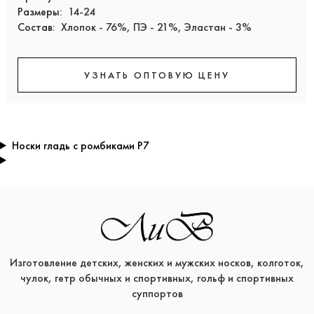
Размеры:
14-24
Состав:
Хлопок - 76%, ПЭ - 21%, Эластан - 3%
УЗНАТЬ ОПТОВУЮ ЦЕНУ
Носки гладь с ромбиками Р7
Изготовление детских, женских и мужских носков, колготок,
чулок, гетр обычных и спортивных, гольф и спортивных
суппортов