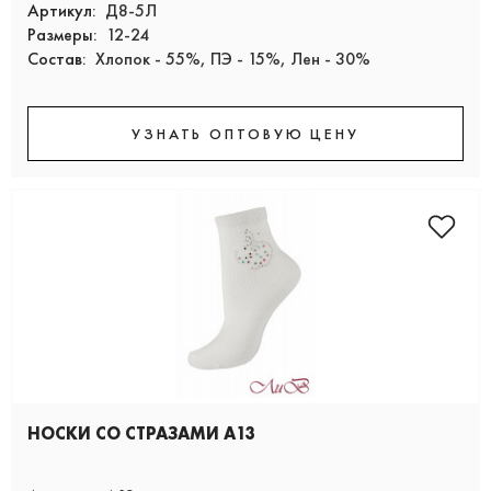
Артикул:
Д8-5Л
Размеры:
12-24
Состав:
Хлопок - 55%, ПЭ - 15%, Лен - 30%
УЗНАТЬ ОПТОВУЮ ЦЕНУ
НОСКИ СО СТРАЗАМИ А13