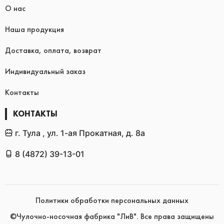
О нас
Наша продукция
Доставка, оплата, возврат
Индивидуальный заказ
Контакты
КОНТАКТЫ
г. Тула , ул. 1-ая Прокатная, д. 8а
8 (4872) 39-13-01
Политики обработки персональных данных
©Чулочно-носочная фабрика "ЛиВ". Все права защищены