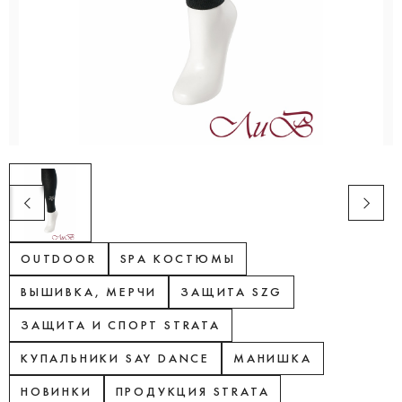
OUTDOOR
SPA КОСТЮМЫ
ВЫШИВКА, МЕРЧИ
ЗАЩИТА SZG
ЗАЩИТА И СПОРТ STRATA
КУПАЛЬНИКИ SAY DANCE
МАНИШКА
НОВИНКИ
ПРОДУКЦИЯ STRATA