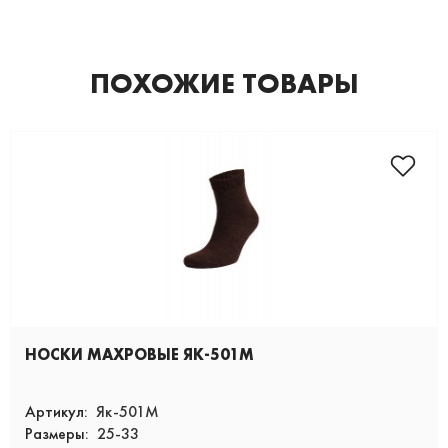
ПОХОЖИЕ ТОВАРЫ
НОСКИ МАХРОВЫЕ ЯК-501М
Артикул:
Як-501М
Размеры:
25-33