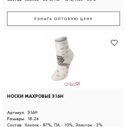
УЗНАТЬ ОПТОВУЮ ЦЕНУ
НОСКИ МАХРОВЫЕ Э16Н
Артикул:
Э16Н
Размеры:
18-24
Состав:
Хлопок - 87%, ПА - 10%, Эластан - 3%