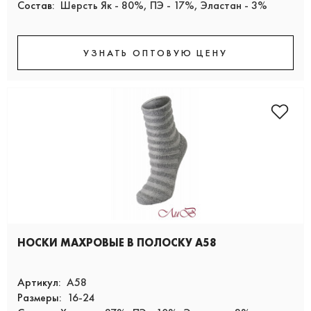
Состав:
Шерсть Як - 80%, ПЭ - 17%, Эластан - 3%
УЗНАТЬ ОПТОВУЮ ЦЕНУ
НОСКИ МАХРОВЫЕ В ПОЛОСКУ А58
Артикул:
А58
Размеры:
16-24