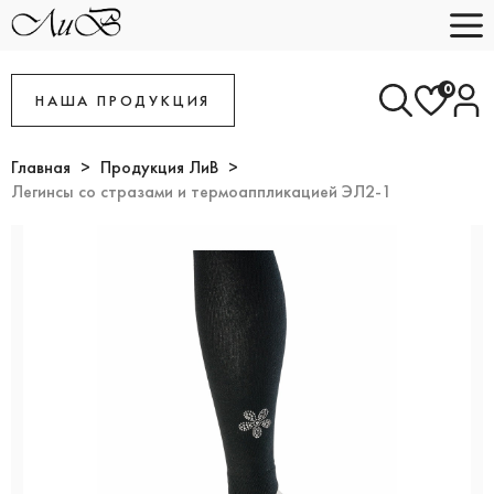
0
НАША ПРОДУКЦИЯ
Главная
Продукция ЛиВ
Легинсы со стразами и термоаппликацией ЭЛ2-1