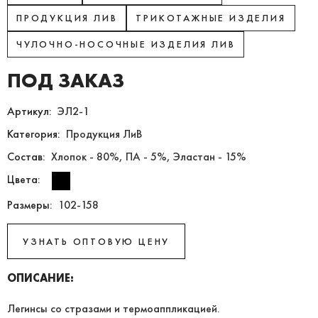
ПРОДУКЦИЯ ЛИВ
ТРИКОТАЖНЫЕ ИЗДЕЛИЯ
ЧУЛОЧНО-НОСОЧНЫЕ ИЗДЕЛИЯ ЛИВ
ПОД ЗАКАЗ
Артикул:
ЭЛ2-1
Категория:
Продукция ЛиВ
Состав:
Хлопок - 80%, ПА - 5%, Эластан - 15%
Цвета:
Размеры:
102-158
УЗНАТЬ ОПТОВУЮ ЦЕНУ
ОПИСАНИЕ:
Легинсы со стразами и термоаппликацией.