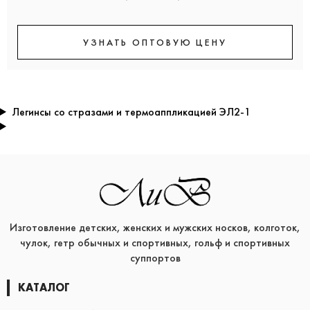
УЗНАТЬ ОПТОВУЮ ЦЕНУ
Легинсы со стразами и термоаппликацией ЭЛ2-1
Изготовление детских, женских и мужских носков, колготок,
чулок, гетр обычных и спортивных, гольф и спортивных
суппортов
КАТАЛОГ