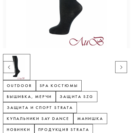
OUTDOOR
SPA КОСТЮМЫ
ВЫШИВКА, МЕРЧИ
ЗАЩИТА SZG
ЗАЩИТА И СПОРТ STRATA
КУПАЛЬНИКИ SAY DANCE
МАНИШКА
НОВИНКИ
ПРОДУКЦИЯ STRATA