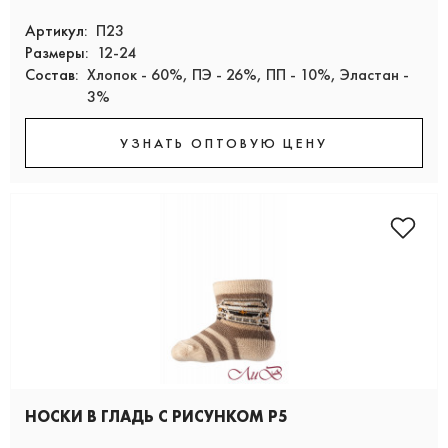
Артикул:
П23
Размеры:
12-24
Состав:
Хлопок - 60%, ПЭ - 26%, ПП - 10%, Эластан -
3%
УЗНАТЬ ОПТОВУЮ ЦЕНУ
НОСКИ В ГЛАДЬ С РИСУНКОМ Р5