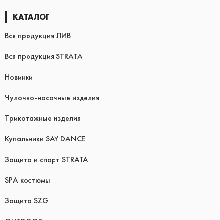
КАТАЛОГ
Вся продукция ЛИВ
Вся продукция STRATA
Новинки
Чулочно-носочные изделия
Трикотажные изделия
Купальники SAY DANCE
Защита и спорт STRATA
SPA костюмы
Защита SZG