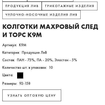
ПРОДУКЦИЯ ЛИВ
ТРИКОТАЖНЫЕ ИЗДЕЛИЯ
ЧУЛОЧНО-НОСОЧНЫЕ ИЗДЕЛИЯ ЛИВ
КОЛГОТКИ МАХРОВЫЙ СЛЕД
И ТОРС К9М
Артикул:
К9М
Категория:
Продукция ЛиВ
Состав:
ПАН - 75%, ПА - 20%, Эластан - 5%
Количество шт. в упаковке:
10
Цвета:
Размеры:
92-158
УЗНАТЬ ОПТОВУЮ ЦЕНУ