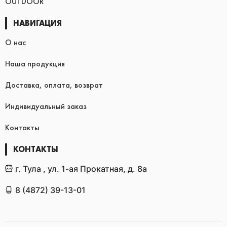
OUTDOOR
НАВИГАЦИЯ
О нас
Наша продукция
Доставка, оплата, возврат
Индивидуальный заказ
Контакты
КОНТАКТЫ
г. Тула , ул. 1-ая Прокатная, д. 8а
8 (4872) 39-13-01