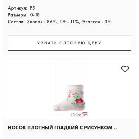
Артикул:
Р5
Размеры:
0-18
Состав:
Хлопок - 86%, ПЭ - 11%, Эластан - 3%
УЗНАТЬ ОПТОВУЮ ЦЕНУ
НОСОК ПЛОТНЫЙ ГЛАДКИЙ С РИСУНКОМ ..