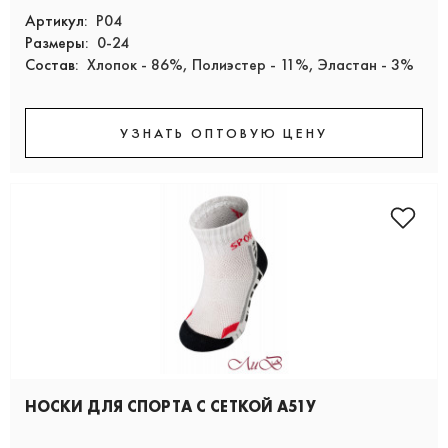
Артикул:
Р04
Размеры:
0-24
Состав:
Хлопок - 86%, Полиэстер - 11%, Эластан - 3%
УЗНАТЬ ОПТОВУЮ ЦЕНУ
НОСКИ ДЛЯ СПОРТА С СЕТКОЙ А51У