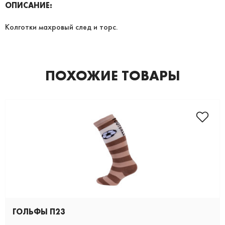
ОПИСАНИЕ:
Колготки махровый след и торс.
ПОХОЖИЕ ТОВАРЫ
ГОЛЬФЫ П23